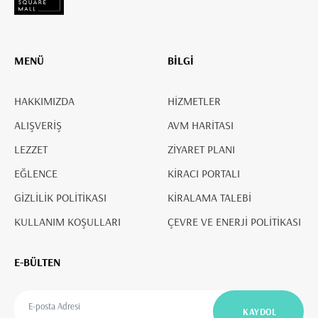
MENÜ
BİLGİ
HAKKIMIZDA
HİZMETLER
ALIŞVERİŞ
AVM HARİTASI
LEZZET
ZİYARET PLANI
EĞLENCE
KİRACI PORTALI
GİZLİLİK POLİTİKASI
KİRALAMA TALEBİ
KULLANIM KOŞULLARI
ÇEVRE VE ENERJİ POLİTİKASI
E-BÜLTEN