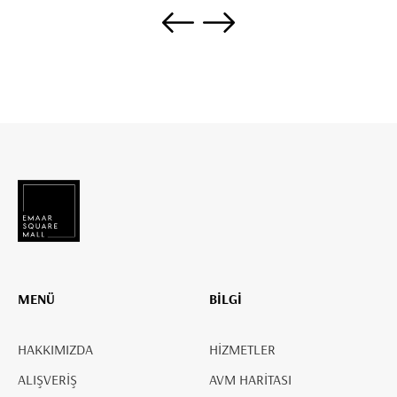
MENÜ
BİLGİ
HAKKIMIZDA
HİZMETLER
ALIŞVERİŞ
AVM HARİTASI