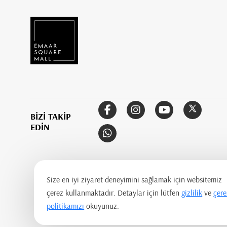
BİZİ TAKİP
EDİN
Size en iyi ziyaret deneyimini sağlamak için websitemiz
çerez kullanmaktadır. Detaylar için lütfen
gizlilik
ve
çere
politikamızı
okuyunuz.