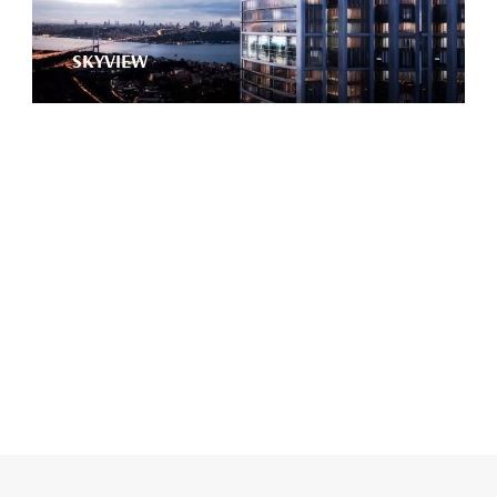
SKYVIEW