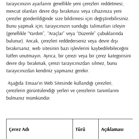
tarayıcınızın ayarlarını genellikle yeni çerezleri reddetmesi,
mevcut olanları devre dışı bırakması veya cihazınıza yeni
çerezler gönderildiğinde size bildirmesi için değiştirebilirsiniz.
Bunu yapmak için, tarayıcınızın sunduğu talimatları izleyin
(genellikle “Yardım”, “Araçlar” veya “Düzenle” çubuklarında
bulunur). Ancak, çerezleri reddederseniz veya devre dışı
bırakırsanız, web sitesinin bazı işlevlerini kaybedilebileceğini
lütfen unutmayın. Ayrıca, bir çerezi veya bir çerez kategorisini
devre dışı bırakmak, çerezi tarayıcınızdan silmez, bunu
tarayıcınızdan kendiniz yapmanız gerekir.
Aşağıda Emaar’ın Web Sitesinde kullandığı çerezleri,
çerezlerin görüntülendiği yerleri ve çerezlerin tanımlarını
bulmanız mümkündür.
Çerez Adı
Türü
Açıklaması