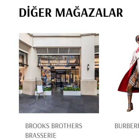
DİĞER MAĞAZALAR
BROOKS BROTHERS
BURBER
BRASSERIE