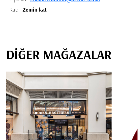
Kat:
Zemin kat
DİĞER MAĞAZALAR