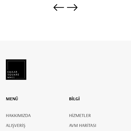
MENÜ
BİLGİ
HAKKIMIZDA
HİZMETLER
ALIŞVERİŞ
AVM HARİTASI