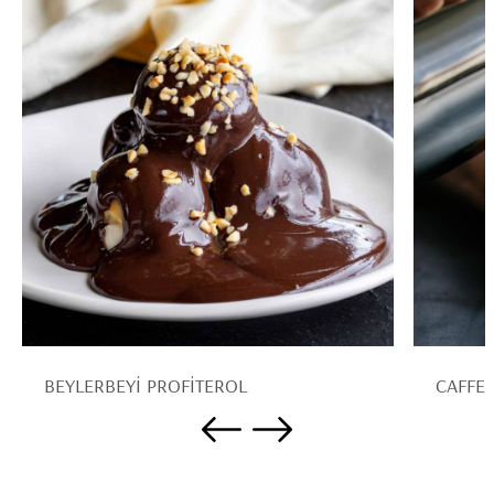
BEYLERBEYİ PROFİTEROL
CAFFE