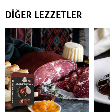
DİĞER LEZZETLER