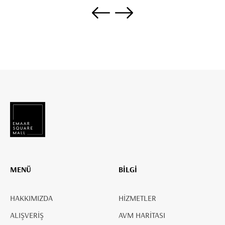
MENÜ
BİLGİ
HAKKIMIZDA
HİZMETLER
ALIŞVERİŞ
AVM HARİTASI