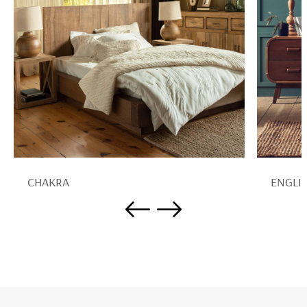
CHAKRA
ENGLI