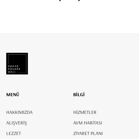
MENÜ
BİLGİ
HAKKIMIZDA
HİZMETLER
ALIŞVERİŞ
AVM HARİTASI
LEZZET
ZİYARET PLANI