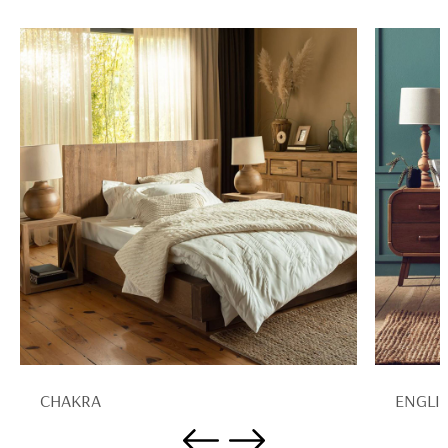
CHAKRA
ENGLI