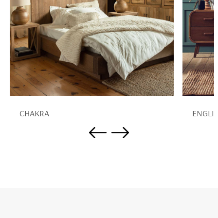
CHAKRA
ENGLI