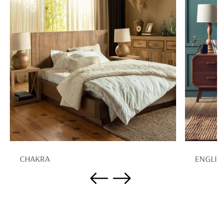
CHAKRA
ENGLI