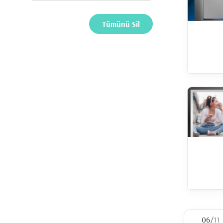
06
/
11