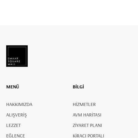
MENÜ
BİLGİ
HAKKIMIZDA
HİZMETLER
ALIŞVERİŞ
AVM HARİTASI
LEZZET
ZİYARET PLANI
EĞLENCE
KİRACI PORTALI