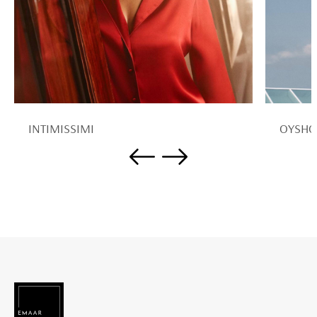
INTIMISSIMI
OYSHO