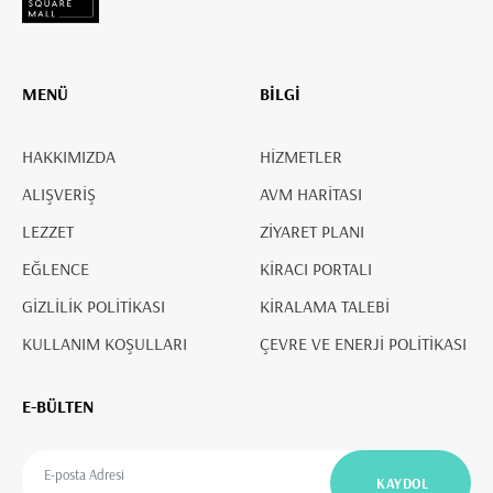
MENÜ
BİLGİ
HAKKIMIZDA
HİZMETLER
ALIŞVERİŞ
AVM HARİTASI
LEZZET
ZİYARET PLANI
EĞLENCE
KİRACI PORTALI
GİZLİLİK POLİTİKASI
KİRALAMA TALEBİ
KULLANIM KOŞULLARI
ÇEVRE VE ENERJİ POLİTİKASI
E-BÜLTEN