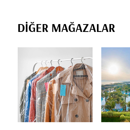
DİĞER MAĞAZALAR