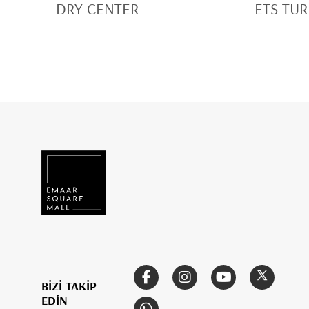
DRY CENTER
ETS TUR
BİZİ TAKİP
EDİN