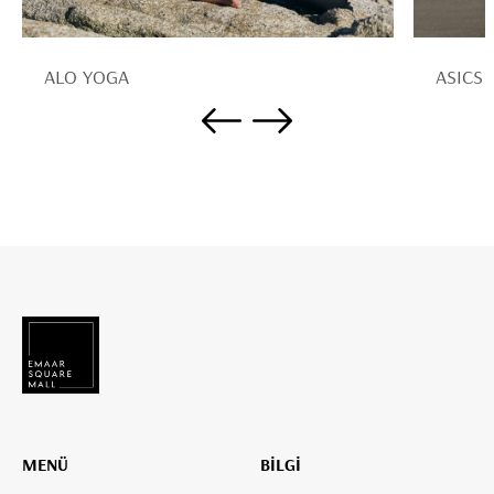
ALO YOGA
ASICS
MENÜ
BİLGİ