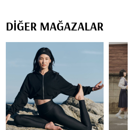
DİĞER MAĞAZALAR