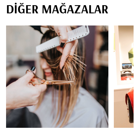
DİĞER MAĞAZALAR