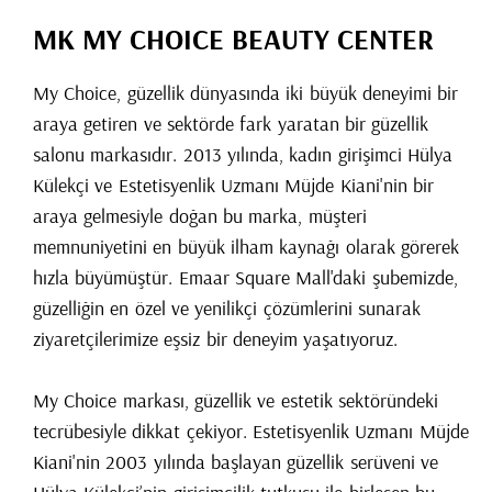
MK MY CHOICE BEAUTY CENTER
My Choice, güzellik dünyasında iki büyük deneyimi bir
araya getiren ve sektörde fark yaratan bir güzellik
salonu markasıdır. 2013 yılında, kadın girişimci Hülya
Külekçi ve Estetisyenlik Uzmanı Müjde Kiani'nin bir
araya gelmesiyle doğan bu marka, müşteri
memnuniyetini en büyük ilham kaynağı olarak görerek
hızla büyümüştür. Emaar Square Mall'daki şubemizde,
güzelliğin en özel ve yenilikçi çözümlerini sunarak
ziyaretçilerimize eşsiz bir deneyim yaşatıyoruz.
My Choice markası, güzellik ve estetik sektöründeki
tecrübesiyle dikkat çekiyor. Estetisyenlik Uzmanı Müjde
Kiani'nin 2003 yılında başlayan güzellik serüveni ve