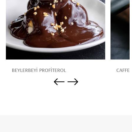
BEYLERBEYİ PROFİTEROL
CAFFE