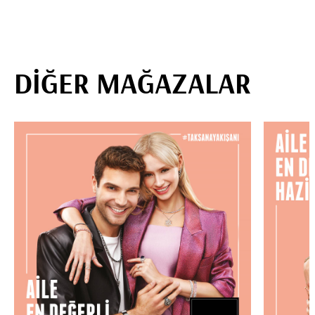
DİĞER MAĞAZALAR