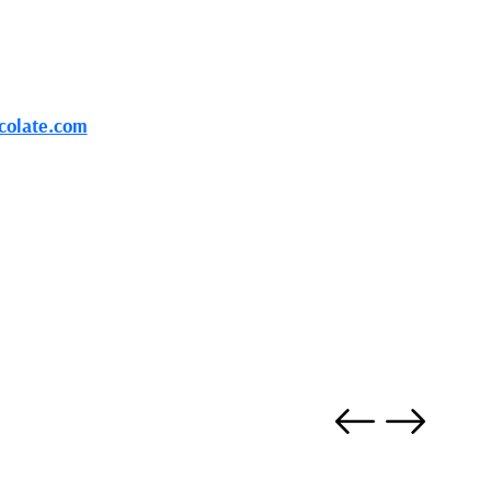
olate.com