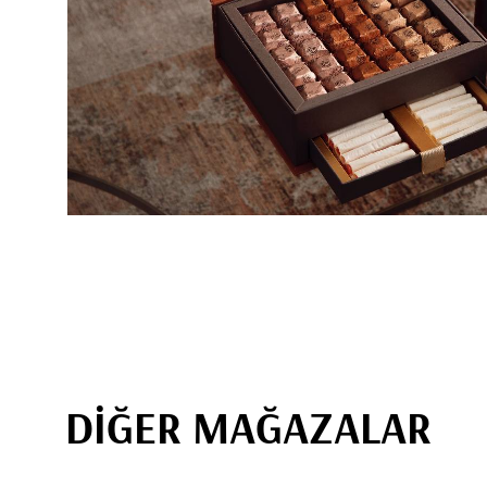
DİĞER MAĞAZALAR