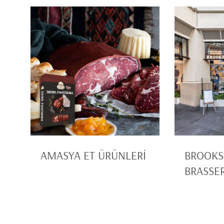
AMASYA ET ÜRÜNLERİ
BROOKS
BRASSER