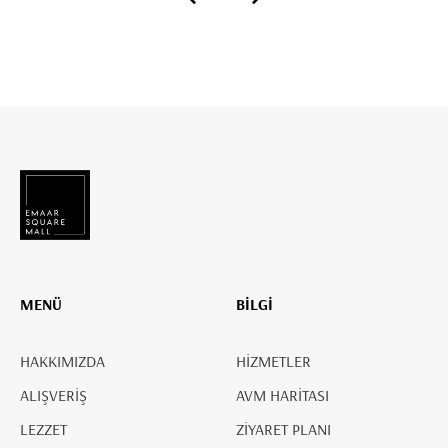
MENÜ
BİLGİ
HAKKIMIZDA
HİZMETLER
ALIŞVERİŞ
AVM HARİTASI
LEZZET
ZİYARET PLANI