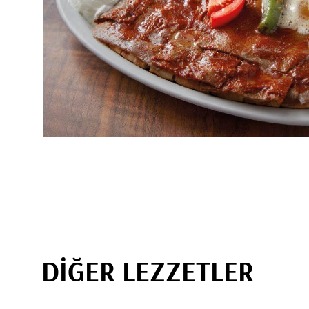
DİĞER LEZZETLER