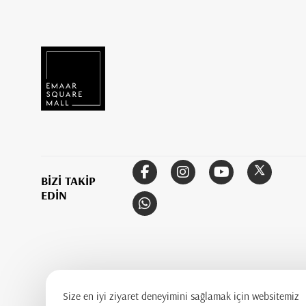
BİZİ TAKİP
EDİN
Size en iyi ziyaret deneyimini sağlamak için websitemiz